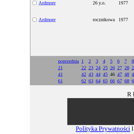
Ardmore
26 y.o.
1977
Ardmore
rocznikowa
1977
poprzednia
1
2
3
4
5
6
7
8
21
22
23
24
25
26
27
28
2
41
42
43
44
45
46
47
48
4
61
62
63
64
65
66
67
68
6
R 
Polityka Prywatności