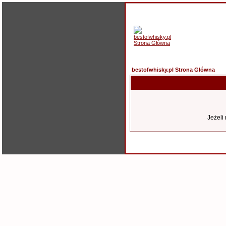
bestofwhisky.pl Strona Główna
Jeżeli 