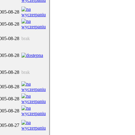
005-08-28
005-08-28
005-08-28
brak
005-08-28
005-08-28
brak
005-08-28
005-08-28
005-08-28
005-08-27