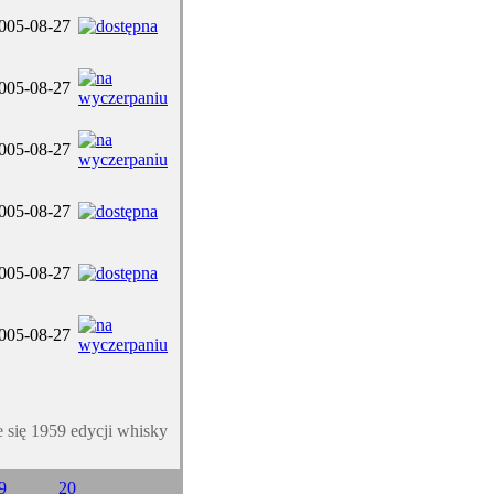
005-08-27
005-08-27
005-08-27
005-08-27
005-08-27
005-08-27
e się 1959 edycji whisky
9
20