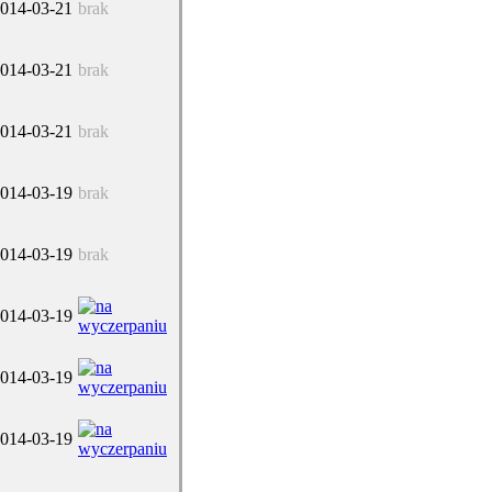
014-03-21
brak
014-03-21
brak
014-03-21
brak
014-03-19
brak
014-03-19
brak
014-03-19
014-03-19
014-03-19