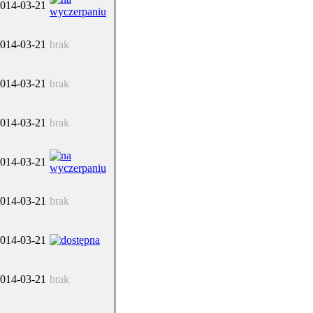
014-03-21
014-03-21
brak
014-03-21
brak
014-03-21
brak
014-03-21
014-03-21
brak
014-03-21
014-03-21
brak